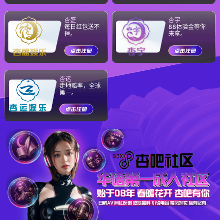
杏盛
杏宇
每日红包送不
88体验金等你
停。
来拿。
杏运
走地赔率，全球
第一。