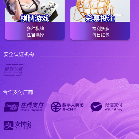
多种棋牌
福利多多
任君选择
每日红包